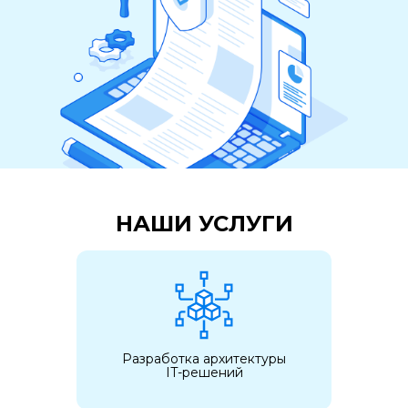
НАШИ УСЛУГИ
Разработка архитектуры
IT-решений