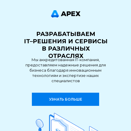
РАЗРАБАТЫВАЕМ
IT–РЕШЕНИЯ И СЕРВИСЫ
В РАЗЛИЧНЫХ
ОТРАСЛЯХ
Мы аккредитованная IT-компания,
предоставляем надежные решения для
бизнеса благодаря инновационным
технологиям и экспертизе наших
специалистов
УЗНАТЬ БОЛЬШЕ