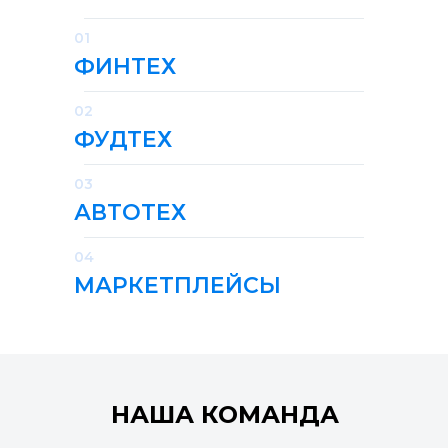
01
ФИНТЕХ
02
ФУДТЕХ
03
АВТОТЕХ
04
МАРКЕТПЛЕЙСЫ
НАША КОМАНДА