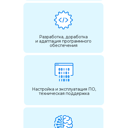
Разработка, доработка
и адаптация программного
обеспечения
Настройка и эксплуатация ПО,
техническая поддержка