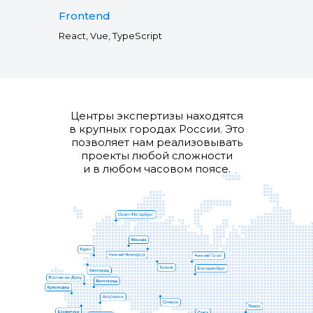
Frontend
React, Vue, TypeScript
Центры экспертизы находятся
в крупных городах России. Это
позволяет нам реализовывать
проекты любой сложности
и в любом часовом поясе.