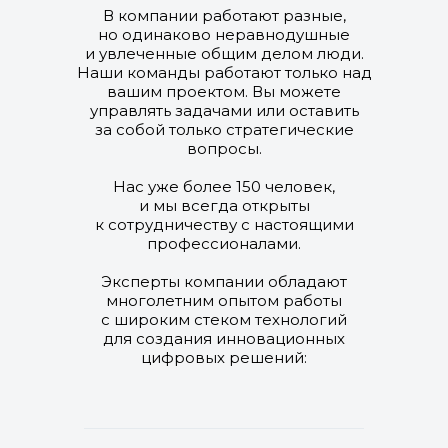
В компании работают разные,
но одинаково неравнодушные
и увлеченные общим делом люди.
Наши команды работают только над
вашим проектом. Вы можете
управлять задачами или оставить
за собой только стратегические
вопросы.
Нас уже более 150 человек,
и мы всегда открыты
к сотрудничеству с настоящими
профессионалами.
Эксперты компании обладают
многолетним опытом работы
с широким стеком технологий
для создания инновационных
цифровых решений: