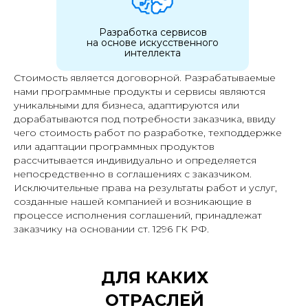
Разработка сервисов
на основе искусственного
интеллекта
Стоимость является договорной. Разрабатываемые
нами программные продукты и сервисы являются
уникальными для бизнеса, адаптируются или
дорабатываются под потребности заказчика, ввиду
чего стоимость работ по разработке, техподдержке
или адаптации программных продуктов
рассчитывается индивидуально и определяется
непосредственно в соглашениях с заказчиком.​
Исключительные права на результаты работ и услуг,
созданные нашей компанией и возникающие в
процессе исполнения соглашений, принадлежат
заказчику на основании ст. 1296 ГК РФ.​
ДЛЯ КАКИХ
ОТРАСЛЕЙ